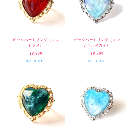
ビックハートリング（レッ
ビックハートリング（エン
ドラメ）
ジェルスカイ）
¥8,800
¥8,800
SOLD OUT
SOLD OUT