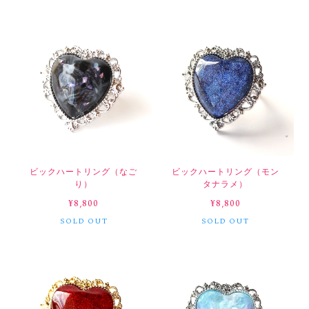
ビックハートリング（なご
ビックハートリング（モン
り）
タナラメ）
¥8,800
¥8,800
SOLD OUT
SOLD OUT