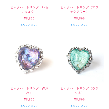
ビックハートリング（いち
ビックハートリング（マジ
ごミルク）
ックアワー）
¥8,800
¥8,800
SOLD OUT
SOLD OUT
ビックハートリング（夕涼
ビックハートリング（ウタ
み）
タネ）
¥8,800
¥8,800
SOLD OUT
SOLD OUT