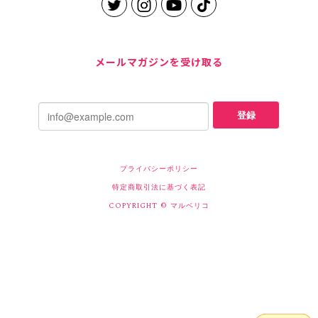
メールマガジンを受け取る
登録
プライバシーポリシー
特定商取引法に基づく表記
COPYRIGHT © マルベリコ