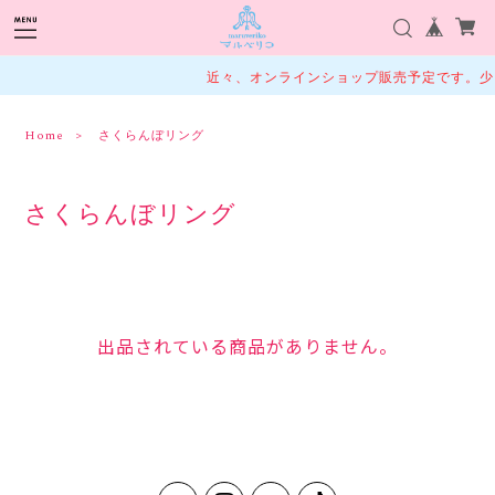
近々、オンラインショップ販売予定です。少
Home
さくらんぼリング
さくらんぼリング
出品されている商品がありません。