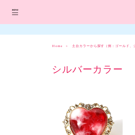
Home
土台カラーから探す（例：ゴールド、
シルバーカラー