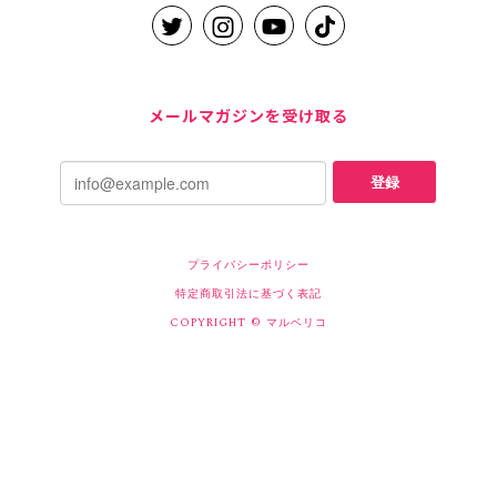
メールマガジンを受け取る
登録
プライバシーポリシー
特定商取引法に基づく表記
COPYRIGHT © マルベリコ