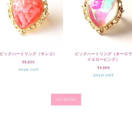
ビックハートリング（サンゴ）
ビックハートリング（オーロ
イエローピンク）
¥8,800
¥8,800
SOLD OUT
SOLD OUT
SEE MORE