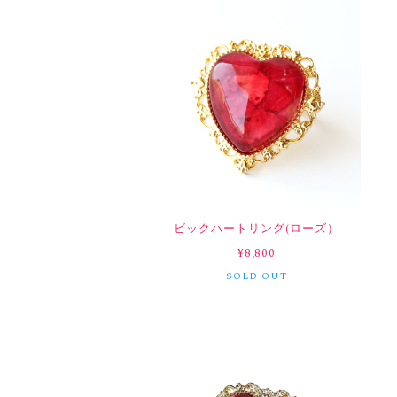
ビックハートリング(ローズ）
¥8,800
SOLD OUT