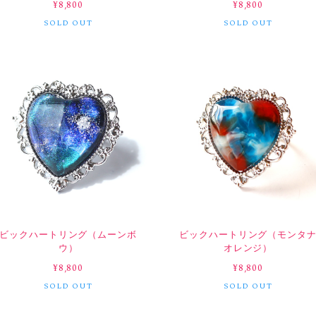
¥8,800
¥8,800
SOLD OUT
SOLD OUT
ビックハートリング（ムーンボ
ビックハートリング（モンタ
ウ）
オレンジ）
¥8,800
¥8,800
SOLD OUT
SOLD OUT