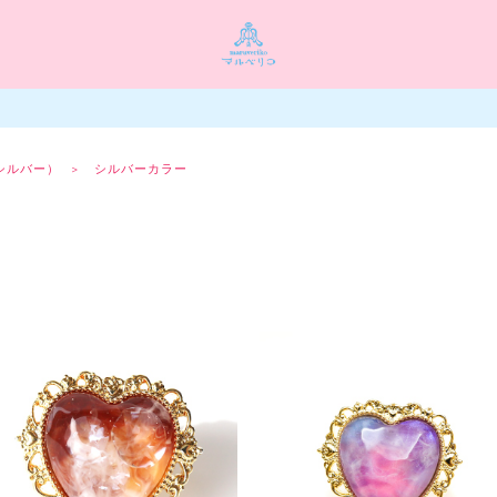
シルバー）
シルバーカラー