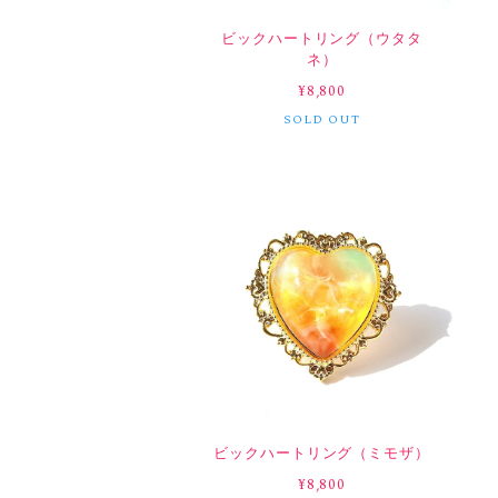
ビックハートリング（ウタタ
ネ）
¥8,800
SOLD OUT
ビックハートリング（ミモザ）
¥8,800