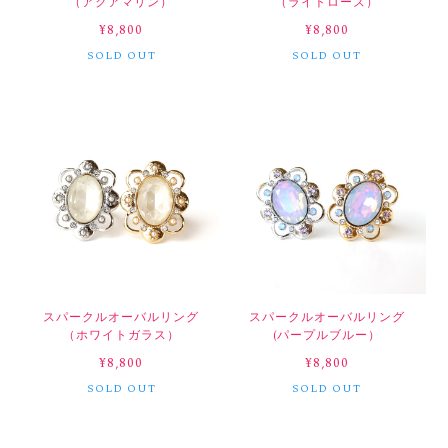
（アクアマリン）
（ライトローズ）
¥8,800
¥8,800
SOLD OUT
SOLD OUT
スパークルオーバルリング
スパークルオーバルリング
（ホワイトガラス）
(パープルブルー）
¥8,800
¥8,800
SOLD OUT
SOLD OUT