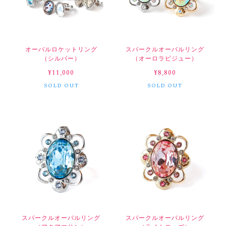
オーバルロケットリング
スパークルオーバルリング
（シルバー）
（オーロラビジュー）
¥11,000
¥8,800
SOLD OUT
SOLD OUT
スパークルオーバルリング
スパークルオーバルリング