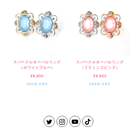
スパークルオーバルリング
スパークルオーバルリング
（ホワイトブルー）
（フラミンゴピンク）
¥8,800
¥8,800
SOLD OUT
SOLD OUT