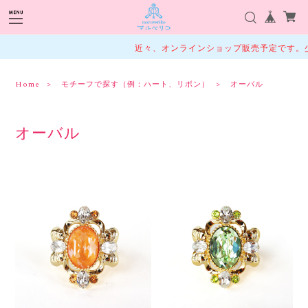
近々、オンラインショップ販売予定です。少
Home
モチーフで探す（例：ハート、リボン）
オーバル
オーバル