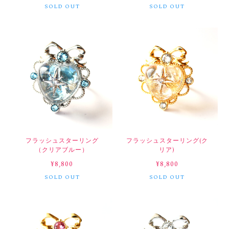
SOLD OUT
SOLD OUT
フラッシュスターリング
フラッシュスターリング(ク
（クリアブルー）
リア)
¥8,800
¥8,800
SOLD OUT
SOLD OUT