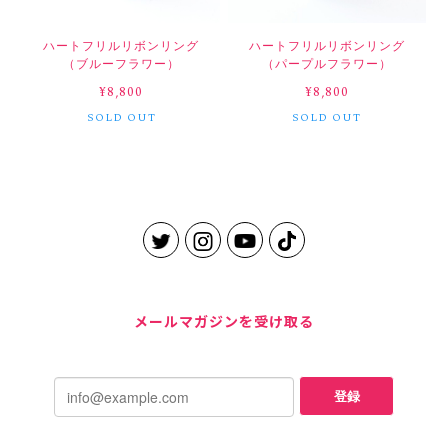
ハートフリルリボンリング
ハートフリルリボンリング
（ブルーフラワー）
（パープルフラワー）
¥8,800
¥8,800
SOLD OUT
SOLD OUT
メールマガジンを受け取る
登録