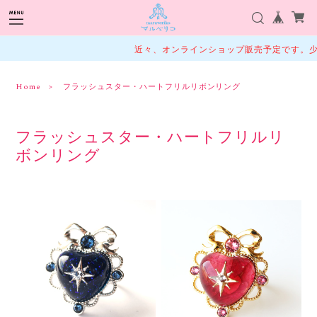
近々、オンラインショップ販売予定です。少
Home
フラッシュスター・ハートフリルリボンリング
フラッシュスター・ハートフリルリ
ボンリング