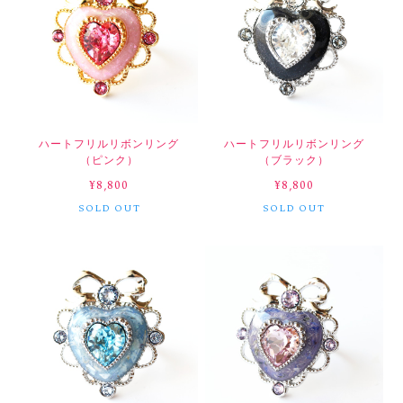
ハートフリルリボンリング
ハートフリルリボンリング
（ピンク）
（ブラック）
¥8,800
¥8,800
SOLD OUT
SOLD OUT