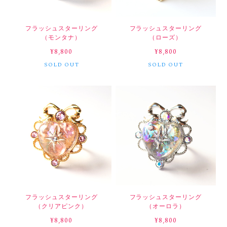
フラッシュスターリング
フラッシュスターリング
（モンタナ）
（ローズ）
¥8,800
¥8,800
SOLD OUT
SOLD OUT
フラッシュスターリング
フラッシュスターリング
（クリアピンク）
（オーロラ）
¥8,800
¥8,800