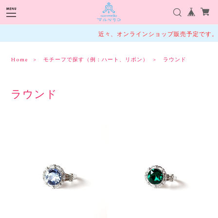
近々、オンラインショップ販売予定です。
Home
モチーフで探す（例：ハート、リボン）
ラウンド
ラウンド