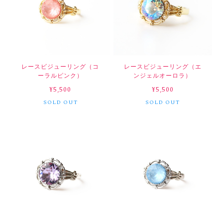
レースビジューリング（コ
レースビジューリング（エ
ーラルピンク）
ンジェルオーロラ）
¥5,500
¥5,500
SOLD OUT
SOLD OUT