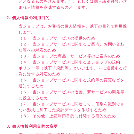
ととなるものを含みます。）、もしくは個人識別符号が含
まれる情報を意味するものとします。
2. 個人情報の利用目的
当ショップは、お客様の個人情報を、以下の目的で利用致
します。
（１） 当ショップサービスの提供のため
（２） 当ショップサービスに関するご案内、お問い合わ
せ等への対応のため
（３） 当ショップの商品、サービス等のご案内のため
（４） 当ショップサービスに関する当ショップの規約、
ポリシー等（以下「規約等」といいます。）に違反する行
為に対する対応のため
（５） 当ショップサービスに関する規約等の変更などを
通知するため
（６） 当ショップサービスの改善、新サービスの開発等
に役立てるため
（７） 当ショップサービスに関連して、個別を識別でき
ない形式に加工した統計データを作成するため
（８） その他、上記利用目的に付随する目的のため
3. 個人情報利用目的の変更