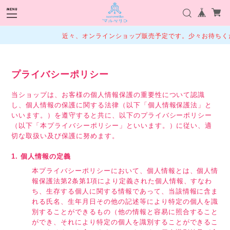
近々、オンラインショップ販売予定です。少々お待ちくだ
プライバシーポリシー
当ショップは、お客様の個人情報保護の重要性について認識
し、個人情報の保護に関する法律（以下「個人情報保護法」と
いいます。）を遵守すると共に、以下のプライバシーポリシー
（以下「本プライバシーポリシー」といいます。）に従い、適
切な取扱い及び保護に努めます。
1. 個人情報の定義
本プライバシーポリシーにおいて、個人情報とは、個人情
報保護法第2条第1項により定義された個人情報、すなわ
ち、生存する個人に関する情報であって、当該情報に含ま
れる氏名、生年月日その他の記述等により特定の個人を識
別することができるもの（他の情報と容易に照合すること
ができ、それにより特定の個人を識別することができるこ