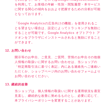
を利用して、お客様の年齢・性別・閲覧履歴・本サービス
に関する関心の傾向をおおよそ把握するための分析が可能
となっております。
「Google Analyticsの広告向けの機能」を使用されるこ
とを望まない場合は、設定によってトラッキングを無効に
することが可能です。Google Analytics オプトアウト ア
ドオンをブラウザにインストールされると無効にすること
ができます。
12. お問い合わせ
開示等のお申出、ご意見、ご質問、苦情のお申出その他個
人情報の取扱いに関するお問い合わせは、当ショップの
「特定商取引法に基づく表記」内にある連絡先へご連絡い
ただくか、ショップページ内のお問い合わせフォームより
お問い合わせください。
13. 継続的改善
当ショップは、個人情報の取扱いに関する運用状況を適宜
見直し、継続的な改善に努めるものとし、必要に応じて、
本プライバシーポリシーを変更することがあります。