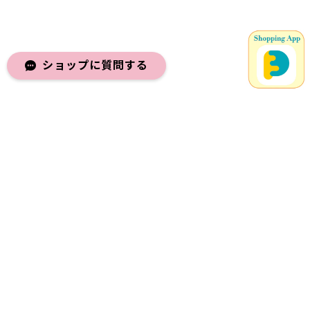
ショップに質問する
メールマガジンを受け取る
登録