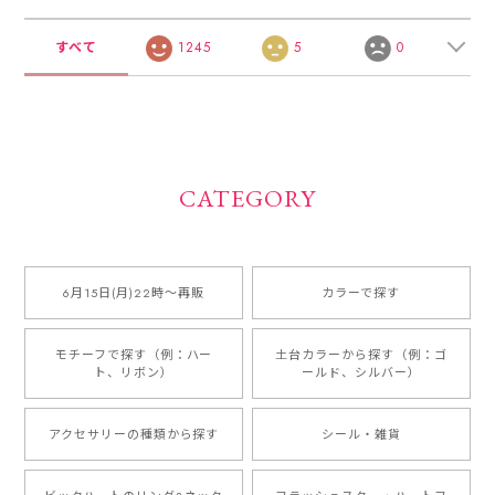
すべて
1245
5
0
CATEGORY
6月15日(月)22時〜再販
カラーで探す
モチーフで探す（例：ハー
土台カラーから探す（例：ゴ
ト、リボン）
ールド、シルバー）
アクセサリーの種類から探す
シール・雑貨