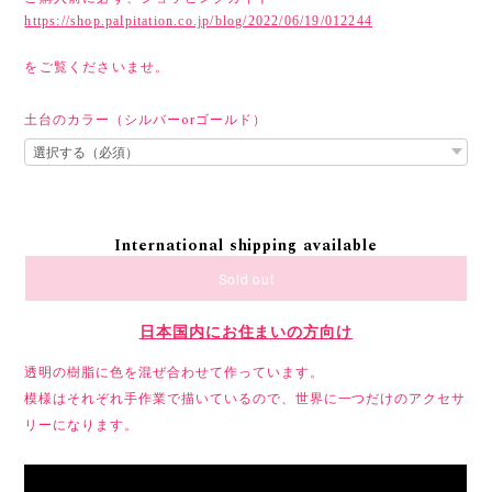
https://shop.palpitation.co.jp/blog/2022/06/19/012244
をご覧くださいませ。
土台のカラー（シルバーorゴールド）
International shipping available
Sold out
日本国内にお住まいの方向け
透明の樹脂に色を混ぜ合わせて作っています。
模様はそれぞれ手作業で描いているので、世界に一つだけのアクセサ
リーになります。