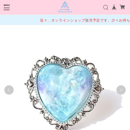
近々、オンラインショップ販売予定です。少々お待ちく