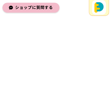
ショップに質問する
メールマガジンを受け取る
登録
プライバシーポリシー