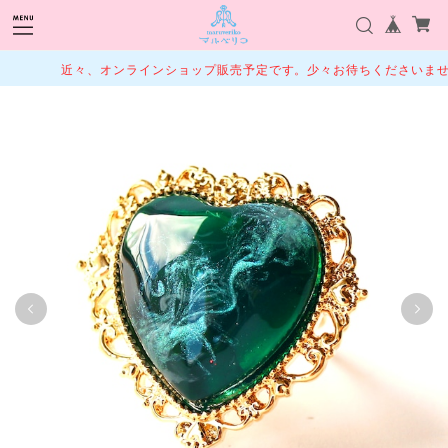
近々、オンラインショップ販売予定です。少々お待ちくださいませ。