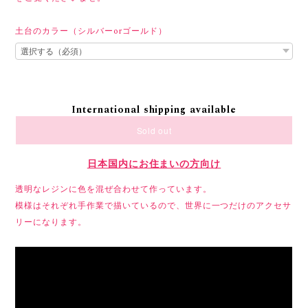
土台のカラー（シルバーorゴールド）
International shipping available
Sold out
日本国内にお住まいの方向け
透明なレジンに色を混ぜ合わせて作っています。
模様はそれぞれ手作業で描いているので、世界に一つだけのアクセサ
リーになります。