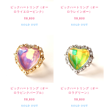
ビックハートリング（オー
ビックハートリング（オー
ロライエローピンク）
ロラレインボー）
¥8,800
¥8,800
SOLD OUT
SOLD OUT
ビックハートリング（オー
ビックハートリング（オー
ロラピンクパープル）
ロラグリーン）
¥8,800
¥8,800
SOLD OUT
SOLD OUT