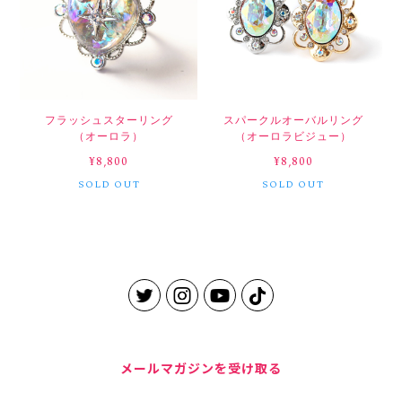
フラッシュスターリング
スパークルオーバルリング
（オーロラ）
（オーロラビジュー）
¥8,800
¥8,800
SOLD OUT
SOLD OUT
メールマガジンを受け取る