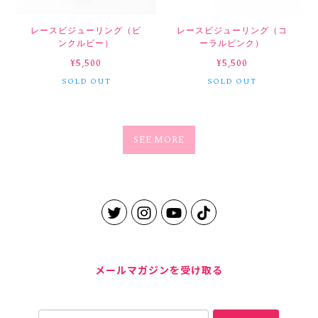
レースビジューリング（ピ
レースビジューリング（コ
ンクルビー）
ーラルピンク）
¥5,500
¥5,500
SOLD OUT
SOLD OUT
SEE MORE
メールマガジンを受け取る