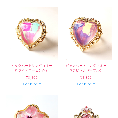
ビックハートリング（オー
ビックハートリング（オー
ロライエローピンク）
ロラピンクパープル）
¥8,800
¥8,800
SOLD OUT
SOLD OUT