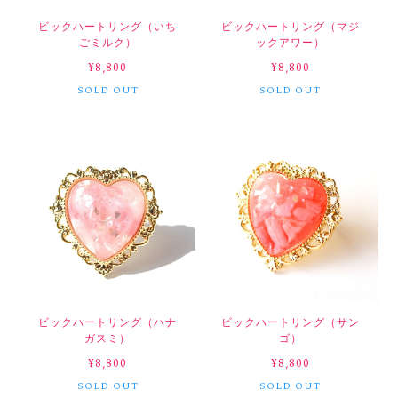
ビックハートリング（いち
ビックハートリング（マジ
ごミルク）
ックアワー）
¥8,800
¥8,800
SOLD OUT
SOLD OUT
ビックハートリング（ハナ
ビックハートリング（サン
ガスミ）
ゴ）
¥8,800
¥8,800
SOLD OUT
SOLD OUT