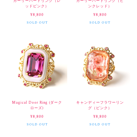
ガーリーハートリング（レ
ガーリーハートリング（ピ
ッドピンク）
ンクレッド）
¥8,800
¥8,800
SOLD OUT
SOLD OUT
Magical Door Ring (ダーク
キャンディーフラワーリン
ローズ)
グ（ピンク）
¥8,800
¥8,800
SOLD OUT
SOLD OUT