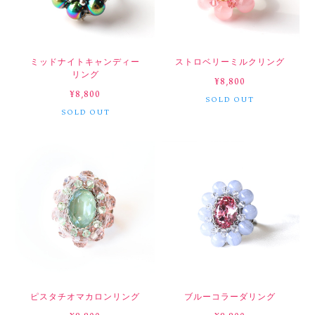
ミッドナイトキャンディー
ストロベリーミルクリング
リング
¥8,800
¥8,800
SOLD OUT
SOLD OUT
ピスタチオマカロンリング
ブルーコラーダリング