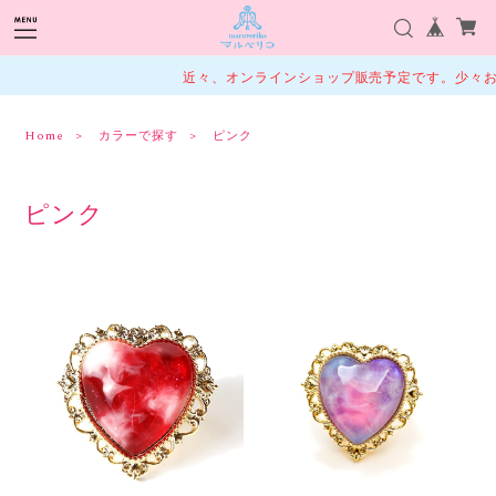
近々、オンラインショップ販売予定です。少々お待
Home
カラーで探す
ピンク
ピンク