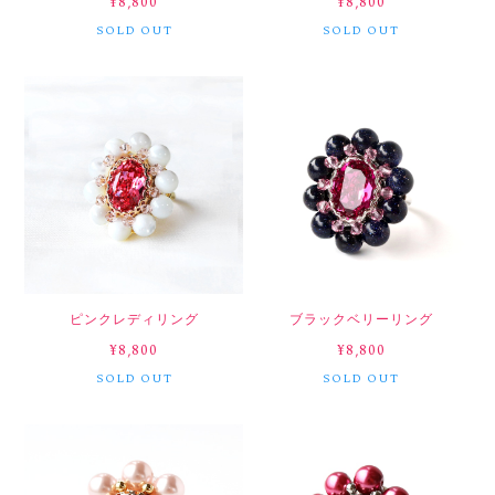
¥8,800
¥8,800
SOLD OUT
SOLD OUT
ピンクレディリング
ブラックベリーリング
¥8,800
¥8,800
SOLD OUT
SOLD OUT