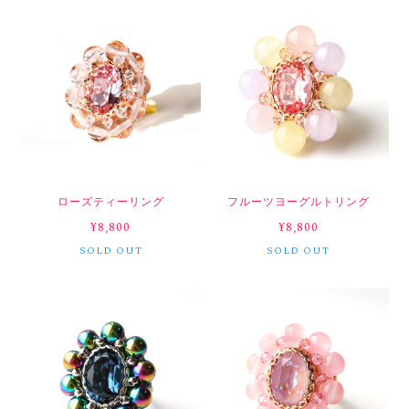
ローズティーリング
フルーツヨーグルトリング
¥8,800
¥8,800
SOLD OUT
SOLD OUT