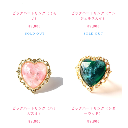
ビックハートリング（ミモ
ビックハートリング（エン
ザ）
ジェルスカイ）
¥8,800
¥8,800
SOLD OUT
SOLD OUT
ビックハートリング（ハナ
ビックハートリング（シダ
ガスミ）
ーウッド）
¥8,800
¥8,800