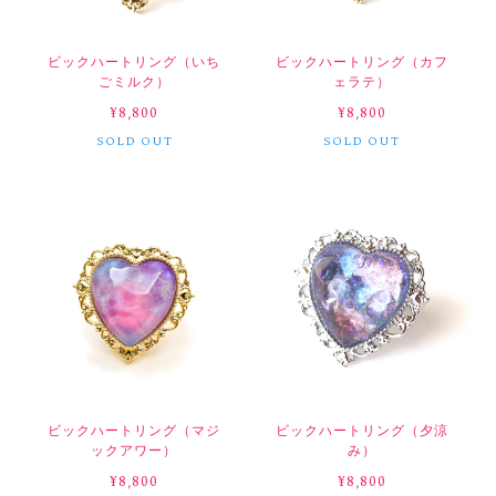
ビックハートリング（いち
ビックハートリング（カフ
ごミルク）
ェラテ）
¥8,800
¥8,800
SOLD OUT
SOLD OUT
ビックハートリング（マジ
ビックハートリング（夕涼
ックアワー）
み）
¥8,800
¥8,800