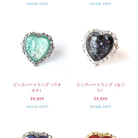
SOLD OUT
SOLD OUT
ビックハートリング（ウタ
ビックハートリング（なご
タネ）
り）
¥8,800
¥8,800
SOLD OUT
SOLD OUT