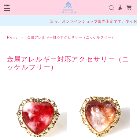
近々、オンラインショップ販売予定です。少々お待
Home
金属アレルギー対応アクセサリー（ニッケルフリー）
金属アレルギー対応アクセサリー（ニ
ッケルフリー）