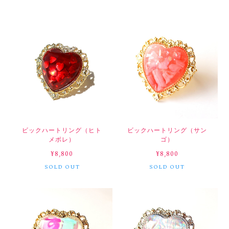
ビックハートリング（ヒト
ビックハートリング（サン
メボレ）
ゴ）
¥8,800
¥8,800
SOLD OUT
SOLD OUT