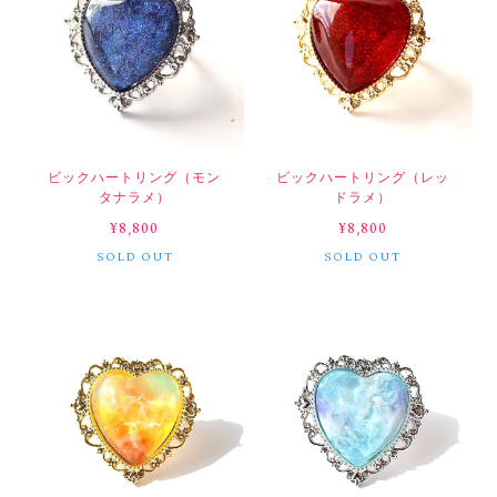
ビックハートリング（モン
ビックハートリング（レッ
タナラメ）
ドラメ）
¥8,800
¥8,800
SOLD OUT
SOLD OUT