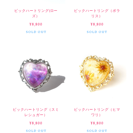
ビックハートリング(ロー
ビックハートリング（ポラ
ズ）
リス）
¥8,800
¥8,800
SOLD OUT
SOLD OUT
ビックハートリング（スミ
ビックハートリング（ヒマ
レシュガー）
ワリ）
¥8,800
¥8,800
SOLD OUT
SOLD OUT