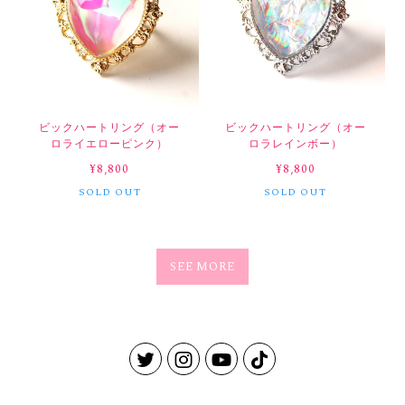
ビックハートリング（オー
ビックハートリング（オー
ロライエローピンク）
ロラレインボー）
¥8,800
¥8,800
SOLD OUT
SOLD OUT
SEE MORE