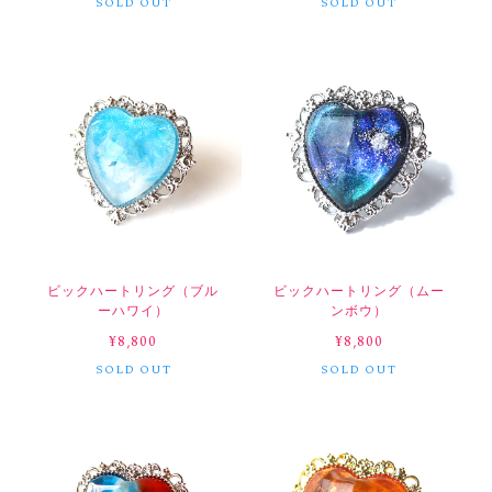
SOLD OUT
SOLD OUT
ビックハートリング（ブル
ビックハートリング（ムー
ーハワイ）
ンボウ）
¥8,800
¥8,800
SOLD OUT
SOLD OUT