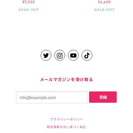
¥5,500
¥6,600
SOLD OUT
SOLD OUT
メールマガジンを受け取る
登録
プライバシーポリシー
特定商取引法に基づく表記