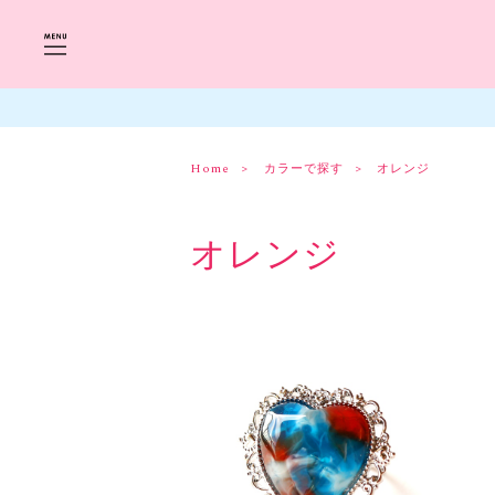
Home
カラーで探す
オレンジ
オレンジ