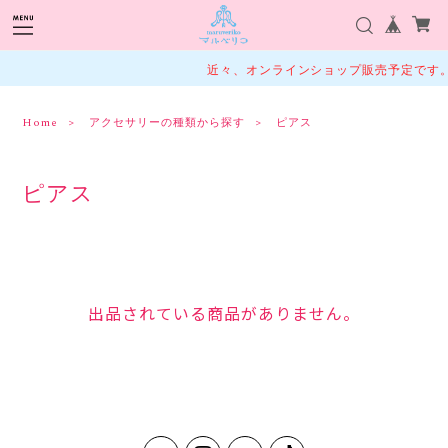
近々、オンラインショップ販売予定です
Home
アクセサリーの種類から探す
ピアス
ピアス
出品されている商品がありません。