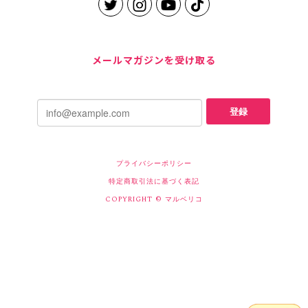
メールマガジンを受け取る
登録
プライバシーポリシー
特定商取引法に基づく表記
COPYRIGHT © マルベリコ