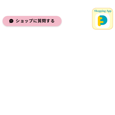
ショップに質問する
メールマガジンを受け取る
登録