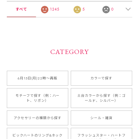
すべて
1245
5
0
CATEGORY
6月15日(月)22時〜再販
カラーで探す
モチーフで探す（例：ハー
土台カラーから探す（例：ゴ
ト、リボン）
ールド、シルバー）
アクセサリーの種類から探す
シール・雑貨
ビックハートのリング&ネック
フラッシュスター・ハートフ