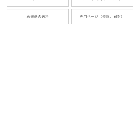
再発送の送料
専用ページ（修理、同封）