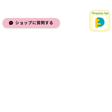
ショップに質問する
メールマガジンを受け取る
登録