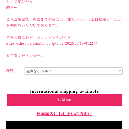
トップ部分のみ
約1cm
ご入金確認後、発送までの目安は、通常3~10日（土日祝除く）ほど
お時間をいただいております。
ご購入前に必ず、ショッピングガイド
https://shop.palpitation.co.jp/blog/2022/06/19/012244
をご覧くださいませ。
種類
International shipping available
Sold out
日本国内にお住まいの方向け