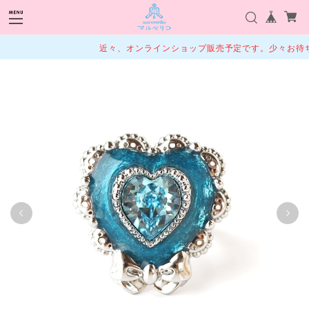
近々、オンラインショップ販売予定です。少々お待ち