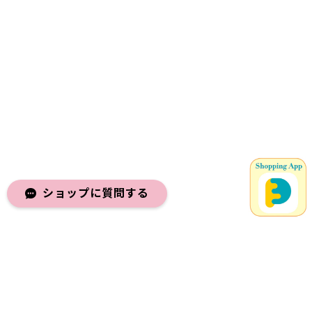
ショップに質問する