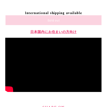
International shipping available
Sold out
日本国内にお住まいの方向け