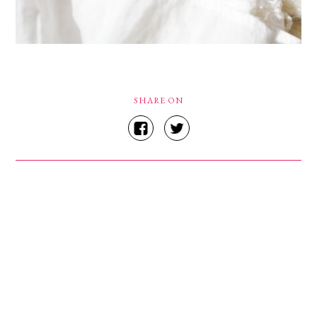
SHARE ON