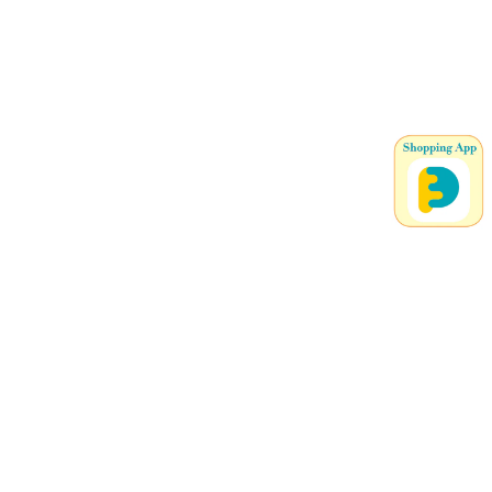
メールマガジンを受け取る