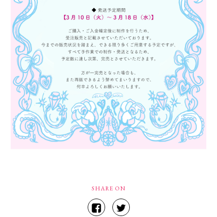
SHARE ON