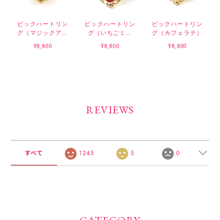
ビックハートリン
ビックハートリン
ビックハートリン
グ（マジックアワ
グ（いちごミル
グ（カフェラテ）
ー）
ク）
¥8,800
¥8,800
¥8,800
REVIEWS
すべて
1245
5
0