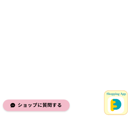
ショップに質問する