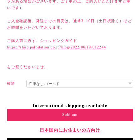
ラがある場合がございます。ご了承の上、ご購入いただけますと幸
いです）
ご入金確認後、発送までの目安は、通常3~10日（土日祝除く）ほど
お時間をいただいております。
ご購入前に必ず、ショッピングガイド
https://shop.palpitation.co.jp/blog/2022/06/19/012244
をご覧くださいませ。
種類
International shipping available
Sold out
日本国内にお住まいの方向け