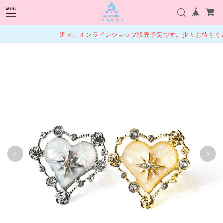
近々、オンラインショップ販売予定です。少々お待ちくだ