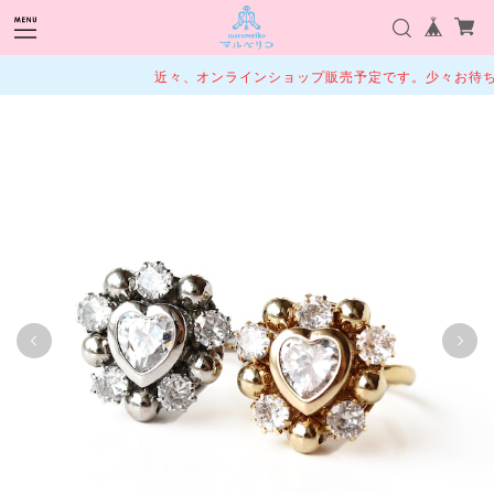
近々、オンラインショップ販売予定です。少々お待ちく