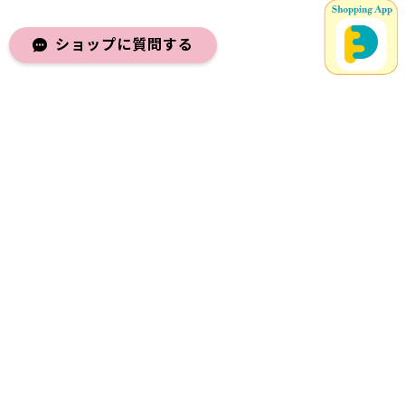
ショップに質問する
メールマガジンを受け取る
登録