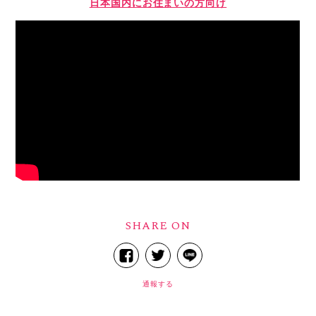
日本国内にお住まいの方向け
SHARE ON
通報する