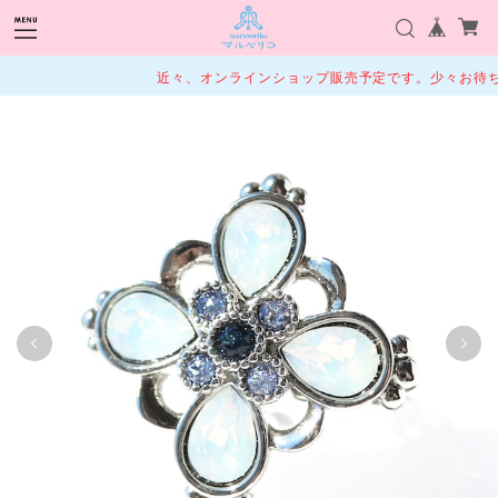
近々、オンラインショップ販売予定です。少々お待ちく