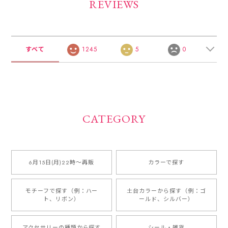
REVIEWS
すべて
1245
5
0
CATEGORY
6月15日(月)22時〜再販
カラーで探す
モチーフで探す（例：ハー
土台カラーから探す（例：ゴ
ト、リボン）
ールド、シルバー）
アクセサリーの種類から探す
シール・雑貨