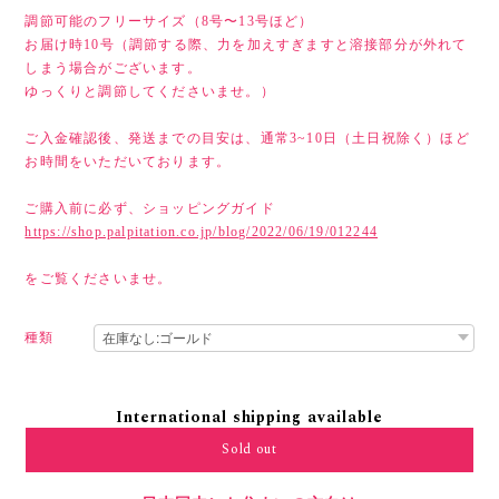
調節可能のフリーサイズ（8号〜13号ほど）
お届け時10号（調節する際、力を加えすぎますと溶接部分が外れて
しまう場合がございます。
ゆっくりと調節してくださいませ。）
ご入金確認後、発送までの目安は、通常3~10日（土日祝除く）ほど
お時間をいただいております。
ご購入前に必ず、ショッピングガイド
https://shop.palpitation.co.jp/blog/2022/06/19/012244
をご覧くださいませ。
種類
International shipping available
Sold out