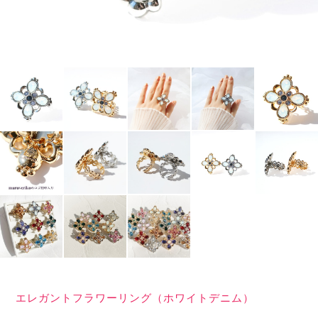
エレガントフラワーリング（ホワイトデニム）