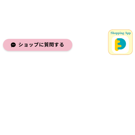
ショップに質問する
メールマガジンを受け取る