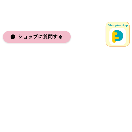
ショップに質問する
メールマガジンを受け取る