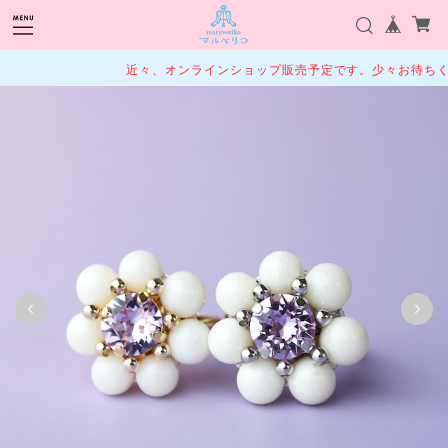
近々、オンラインショップ販売予定です。少々お待ちくだ