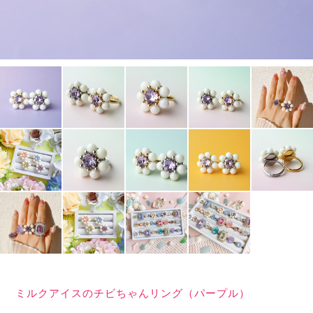
ミルクアイスのチビちゃんリング（パープル）