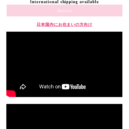
International shipping available
Sold out
日本国内にお住まいの方向け