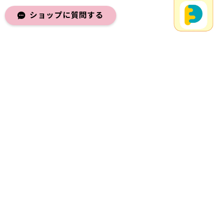
ショップに質問する
メールマガジンを受け取る
登録
プライバシーポリシー