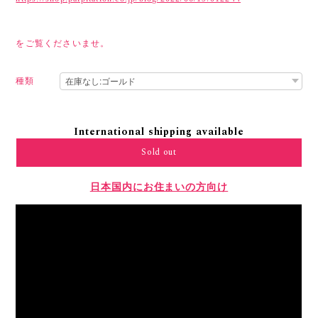
をご覧くださいませ。
種類
International shipping available
Sold out
日本国内にお住まいの方向け