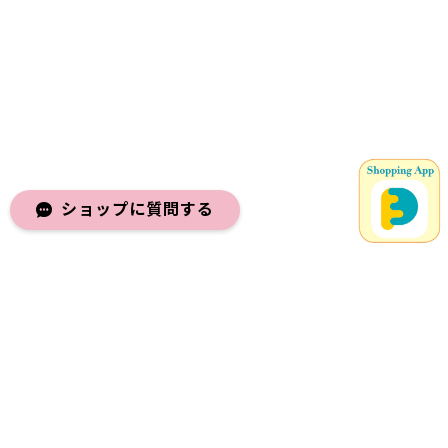
ショップに質問する