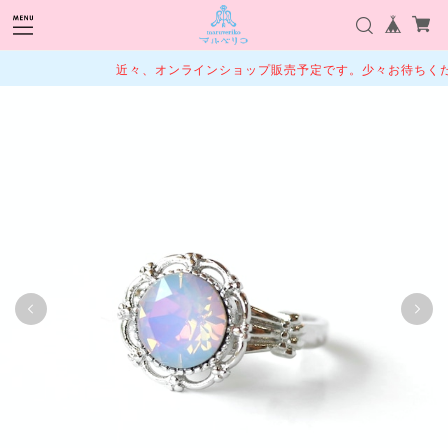
近々、オンラインショップ販売予定です。少々お待ちくだ