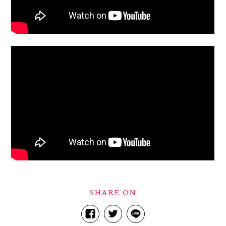
SHARE ON