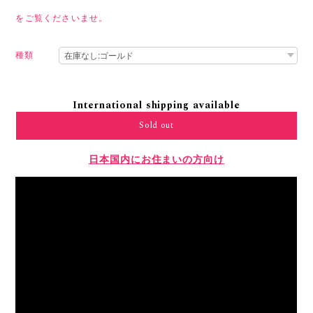
をご覧くださいませ。
種類
International shipping available
Sold out
日本国内にお住まいの方向け