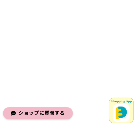
ショップに質問する