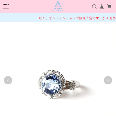
近々、オンラインショップ販売予定です。少々お待ち