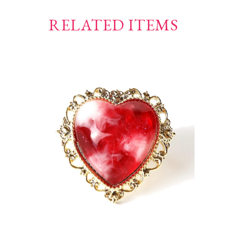
RELATED ITEMS