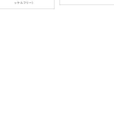
ッケルフリー）