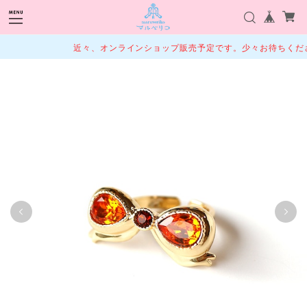
近々、オンラインショップ販売予定です。少々お待ちくださ