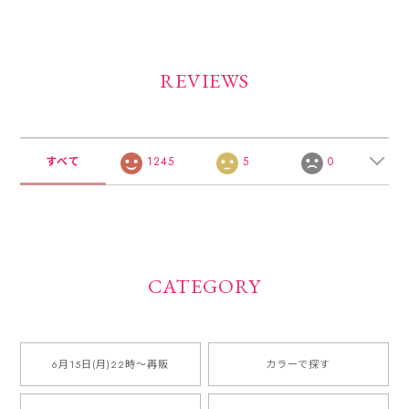
REVIEWS
すべて
1245
5
0
CATEGORY
6月15日(月)22時〜再販
カラーで探す