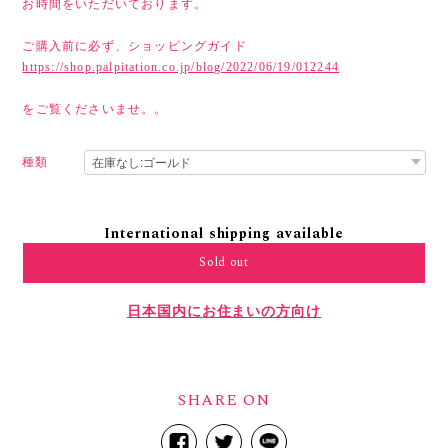
お時間をいただいております。
ご購入前に必ず、ショッピングガイド
https://shop.palpitation.co.jp/blog/2022/06/19/012244
をご覧くださいませ。。
種類
International shipping available
Sold out
日本国内にお住まいの方向け
SHARE ON