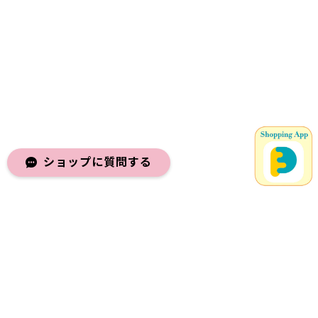
ショップに質問する