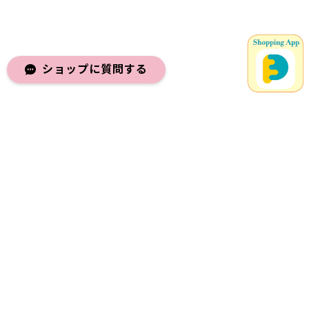
ショップに質問する
メールマガジンを受け取る
登録