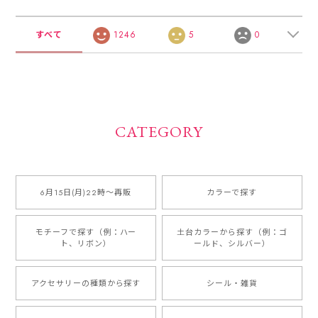
すべて
1246
5
0
CATEGORY
6月15日(月)22時〜再販
カラーで探す
モチーフで探す（例：ハー
土台カラーから探す（例：ゴ
ト、リボン）
ールド、シルバー）
アクセサリーの種類から探す
シール・雑貨