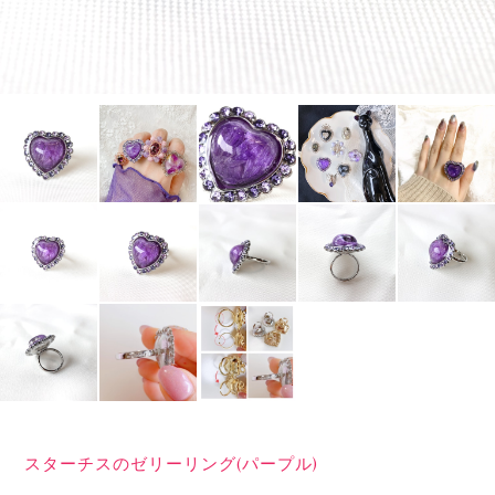
スターチスのゼリーリング(パープル)