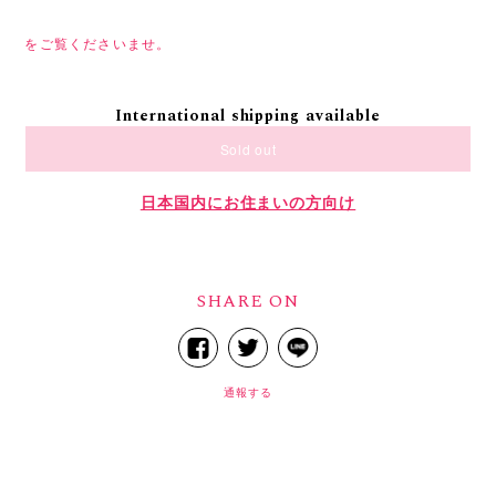
をご覧くださいませ。
International shipping available
Sold out
日本国内にお住まいの方向け
SHARE ON
通報する