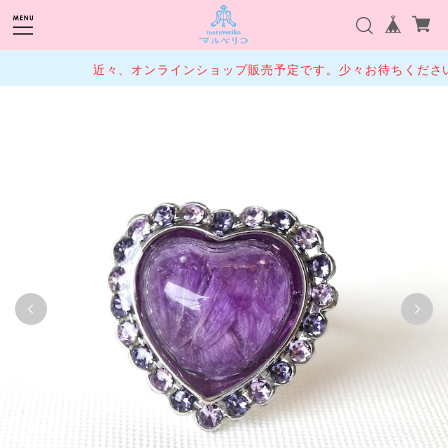
近々、オンラインショップ販売予定です。少々お待ちください