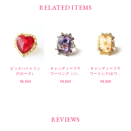
RELATED ITEMS
ビックハートリン
キャンディーフラ
キャンディーフラ
グ(ローズ）
ワーリング（パー
ワーリング(ホワイ
プル）
ト）
¥8,800
¥8,800
¥8,800
REVIEWS