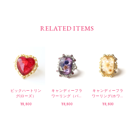
RELATED ITEMS
ビックハートリン
キャンディーフラ
キャンディーフラ
グ(ローズ）
ワーリング（パー
ワーリング(ホワイ
プル）
ト）
¥8,800
¥8,800
¥8,800