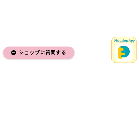
ショップに質問する
メールマガジンを受け取る