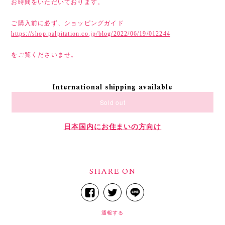
お時間をいただいております。
ご購入前に必ず、ショッピングガイド
https://shop.palpitation.co.jp/blog/2022/06/19/012244
をご覧くださいませ。
International shipping available
Sold out
日本国内にお住まいの方向け
SHARE ON
通報する