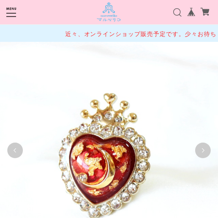
近々、オンラインショップ販売予定です。少々お待ちく