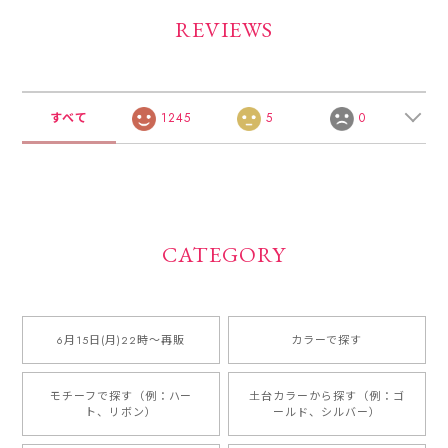
REVIEWS
すべて
1245
5
0
CATEGORY
6月15日(月)22時〜再販
カラーで探す
モチーフで探す（例：ハー
土台カラーから探す（例：ゴ
ト、リボン）
ールド、シルバー）