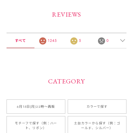
REVIEWS
すべて
1245
5
0
CATEGORY
6月15日(月)22時〜再販
カラーで探す
モチーフで探す（例：ハー
土台カラーから探す（例：ゴ
ト、リボン）
ールド、シルバー）