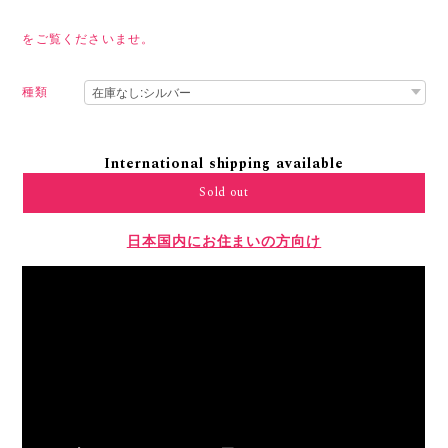
をご覧くださいませ。
種類
International shipping available
Sold out
日本国内にお住まいの方向け