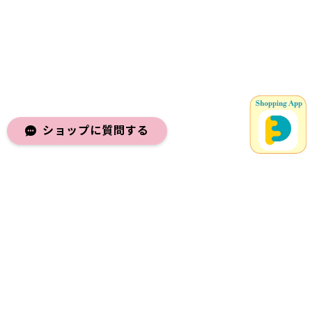
ショップに質問する