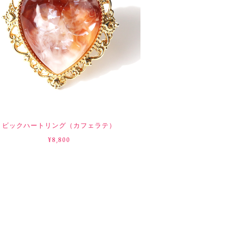
ビックハートリング（カフェラテ）
¥8,800