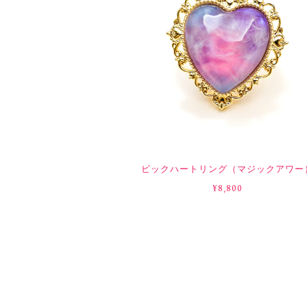
ビックハートリング（マジックアワー
¥8,800