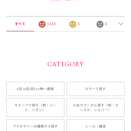
すべて
1245
5
0
CATEGORY
6月15日(月)22時〜再販
カラーで探す
モチーフで探す（例：ハー
土台カラーから探す（例：ゴ
ト、リボン）
ールド、シルバー）
アクセサリーの種類から探す
シール・雑貨