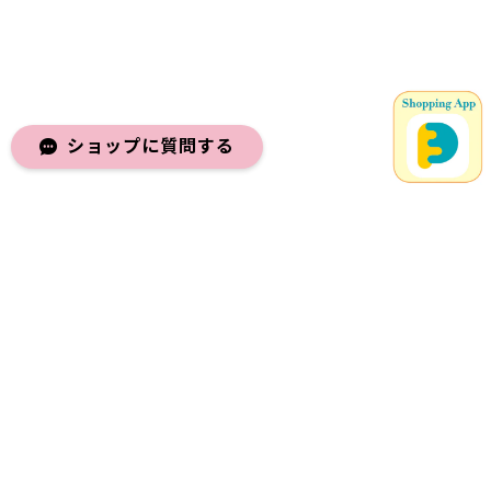
ショップに質問する
メールマガジンを受け取る