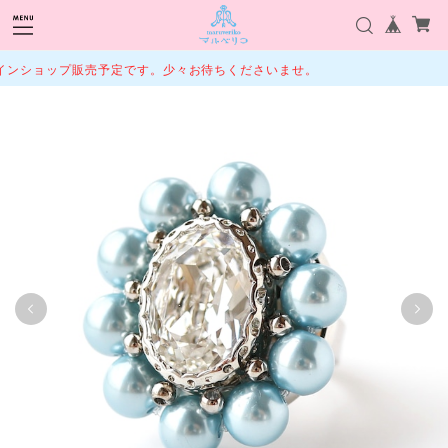
ンショップ販売予定です。少々お待ちくださいませ。