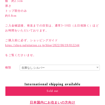
横 約2.5cm
厚さ
トップ部分のみ
約0.8cm
ご入金確認後、発送までの目安は、通常3~10日（土日祝除く）ほど
お時間をいただいております。
ご購入前に必ず、ショッピングガイド
https://shop.palpitation.co.jp/blog/2022/06/19/012244
をご覧くださいませ。
種類
International shipping available
Sold out
日本国内にお住まいの方向け