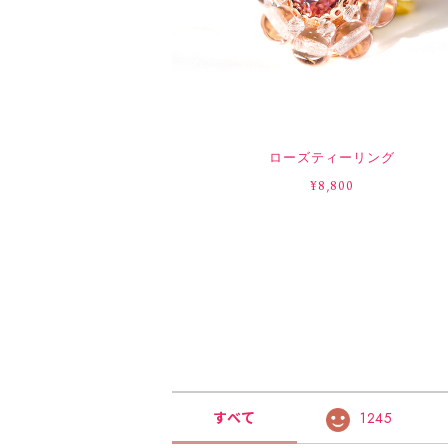
ローズティーリング
¥8,800
すべて
1245