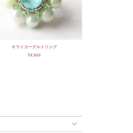
キウイヨーグルトリング
¥8,800