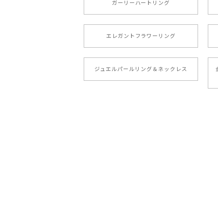
ガーリーハートリング
エレガントフラワーリング
ジュエルパールリング＆ネックレス