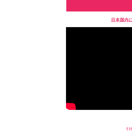
日本国内
S