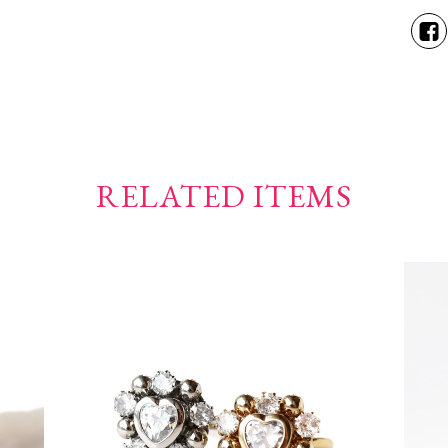
RELATED ITEMS