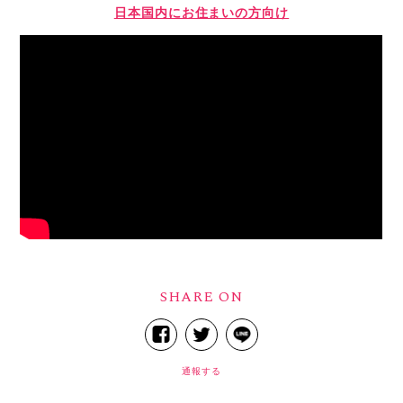
日本国内にお住まいの方向け
SHARE ON
通報する