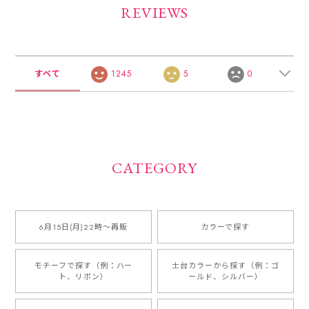
REVIEWS
すべて
1245
5
0
CATEGORY
6月15日(月)22時〜再販
カラーで探す
モチーフで探す（例：ハー
土台カラーから探す（例：ゴ
ト、リボン）
ールド、シルバー）