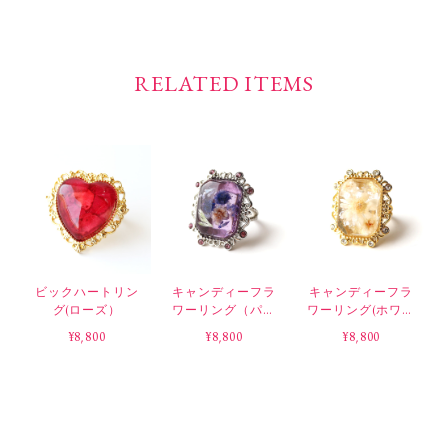
RELATED ITEMS
ビックハートリン
キャンディーフラ
キャンディーフラ
グ(ローズ）
ワーリング（パー
ワーリング(ホワイ
プル）
ト）
¥8,800
¥8,800
¥8,800