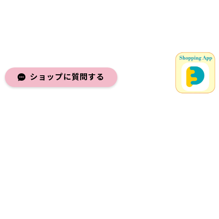
ショップに質問する
メールマガジンを受け取る