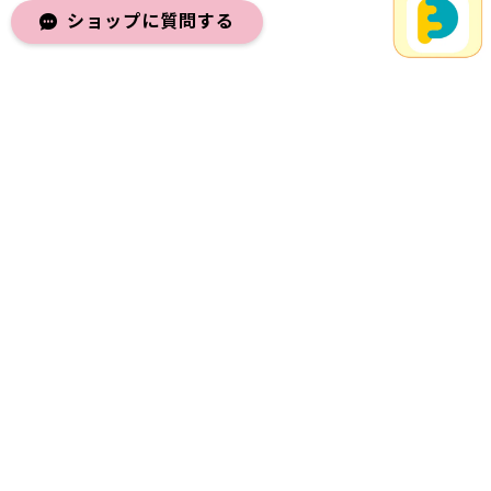
ショップに質問する
メールマガジンを受け取る
登録
プライバシーポリシー