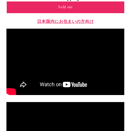
Sold out
日本国内にお住まいの方向け