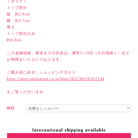
＜サイズ＞
トップ部分
縦 約2.8cm
横 約2.5cm
厚さ
トップ部分のみ
約0.8cm
ご入金確認後、発送までの目安は、通常3~10日（土日祝除く）ほど
お時間をいただいております。
ご購入前に必ず、ショッピングガイド
https://shop.palpitation.co.jp/blog/2022/06/19/012244
をご覧くださいませ。
種類
International shipping available