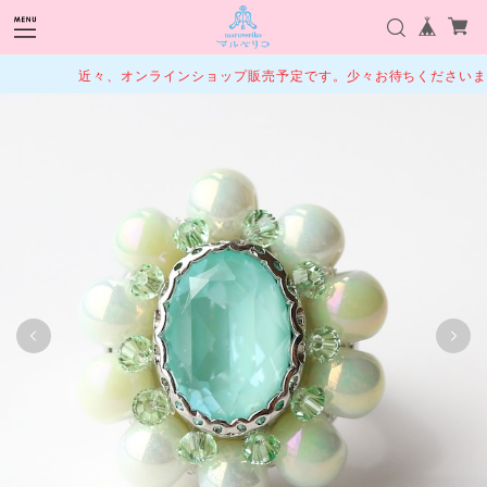
近々、オンラインショップ販売予定です。少々お待ちくださいませ