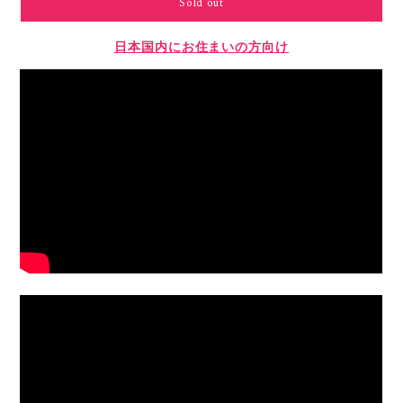
Sold out
日本国内にお住まいの方向け