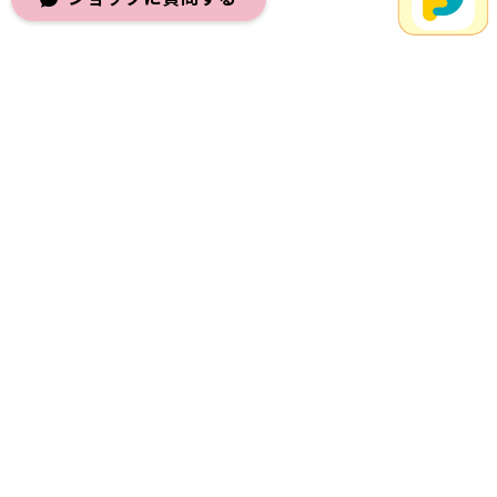
メールマガジンを受け取る
登録
プライバシーポリシー
特定商取引法に基づく表記