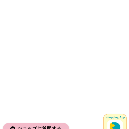
ショップに質問する