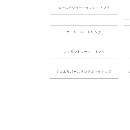
レースビジュー・ラウンドリング
ガーリーハートリング
エレガントフラワーリング
ジュエルパールリング＆ネックレス