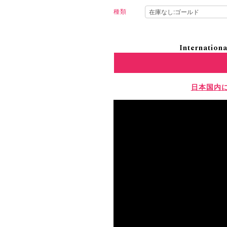
種類
Internationa
日本国内