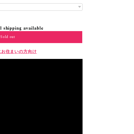
l shipping available
Sold out
にお住まいの方向け