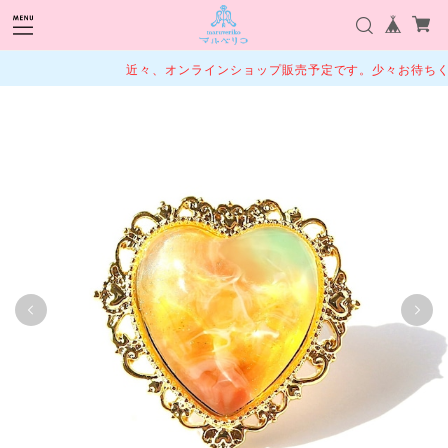
近々、オンラインショップ販売予定です。少々お待ちくだ