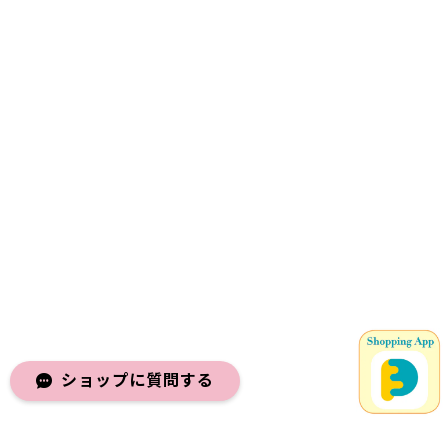
ショップに質問する