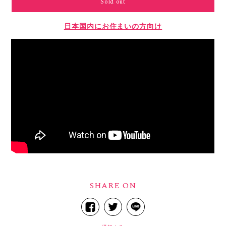
Sold out
日本国内にお住まいの方向け
SHARE ON