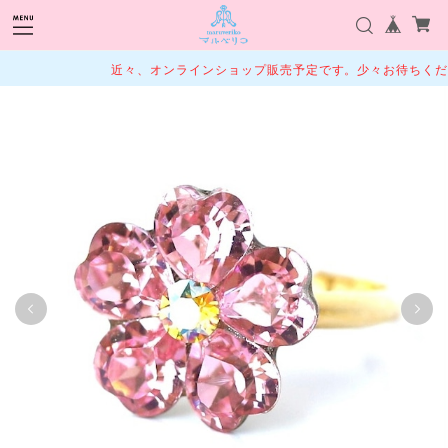
近々、オンラインショップ販売予定です。少々お待ちくださ