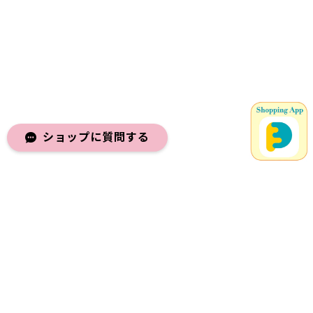
ショップに質問する