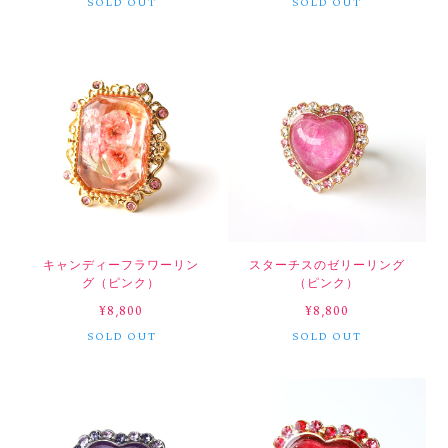
SOLD OUT
SOLD OUT
キャンディーフラワーリン
スターチスのゼリーリング
グ（ピンク）
（ピンク）
¥8,800
¥8,800
SOLD OUT
SOLD OUT