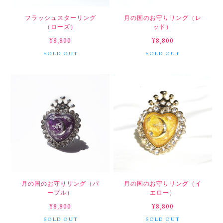
フラッシュスターリング
月の国のお守りリング（レ
（ローズ）
ッド）
¥8,800
¥8,800
SOLD OUT
SOLD OUT
月の国のお守りリング（パ
月の国のお守りリング（イ
ープル）
エロー）
¥8,800
¥8,800
SOLD OUT
SOLD OUT