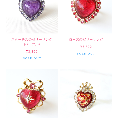
スターチスのゼリーリング
ローズのゼリーリング
(パープル)
¥8,800
¥8,800
SOLD OUT
SOLD OUT