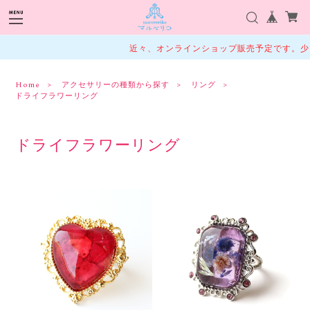
近々、オンラインショップ販売予定です。少
Home
アクセサリーの種類から探す
リング
ドライフラワーリング
ドライフラワーリング