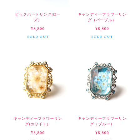
ビックハートリング(ロー
キャンディーフラワーリン
ズ）
グ（パープル）
¥8,800
¥8,800
SOLD OUT
SOLD OUT
キャンディーフラワーリン
キャンディーフラワーリン
グ(ホワイト）
グ（ブルー）
¥8,800
¥8,800