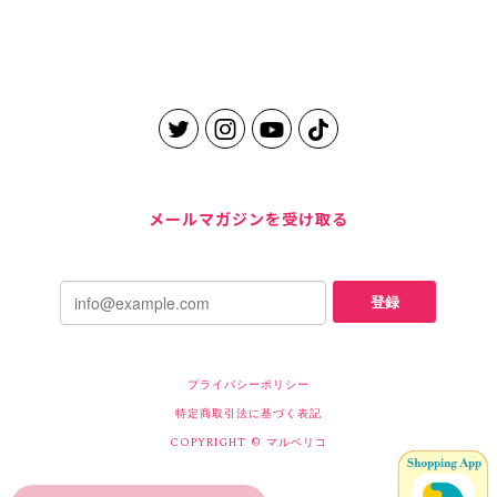
メールマガジンを受け取る
登録
プライバシーポリシー
特定商取引法に基づく表記
COPYRIGHT © マルベリコ